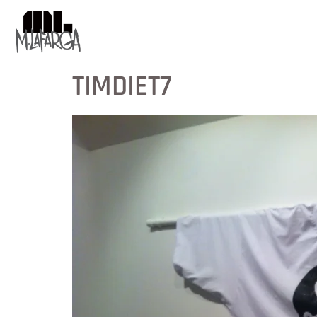
TIMDIET7